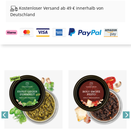
Kostenloser Versand ab 49 € innerhalb von
Deutschland