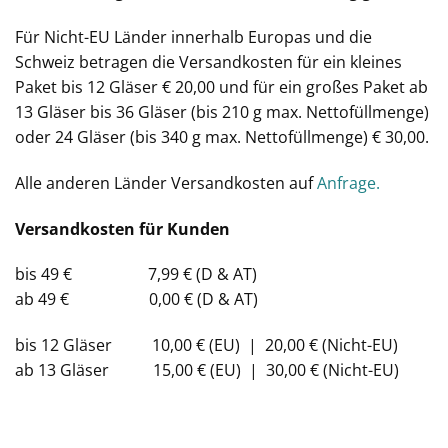
Für Nicht-EU Länder innerhalb Europas und die
Schweiz betragen die Versandkosten für ein kleines
Paket bis 12 Gläser € 20,00 und für ein großes Paket ab
13 Gläser bis 36 Gläser (bis 210 g max. Nettofüllmenge)
oder 24 Gläser (bis 340 g max. Nettofüllmenge) € 30,00.
Alle anderen Länder Versandkosten auf
Anfrage.
Versandkosten für Kunden
bis 49 € 7,99 € (D & AT)
ab 49 € 0,00 € (D & AT)
bis 12 Gläser 10,00 € (EU) | 20,00 € (Nicht-EU)
ab 13 Gläser 15,00 € (EU) | 30,00 € (Nicht-EU)