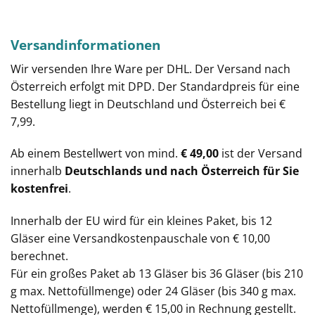
Versandinformationen
Wir versenden Ihre Ware per DHL. Der Versand nach
Österreich erfolgt mit DPD. Der Standardpreis für eine
Bestellung liegt in Deutschland und Österreich bei €
7,99.
Ab einem Bestellwert von mind.
€ 49,00
ist der Versand
innerhalb
Deutschlands und nach Österreich für Sie
kostenfrei
.
Innerhalb der EU wird für ein kleines Paket, bis 12
Gläser eine Versandkostenpauschale von € 10,00
berechnet.
Für ein großes Paket ab 13 Gläser bis 36 Gläser (bis 210
g max. Nettofüllmenge) oder 24 Gläser (bis 340 g max.
Nettofüllmenge), werden € 15,00 in Rechnung gestellt.