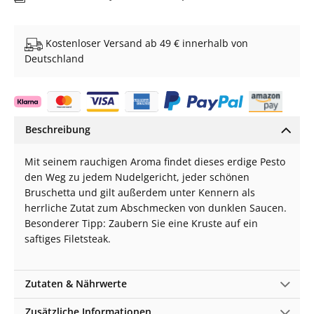
Kostenloser Versand ab 49 € innerhalb von
Deutschland
Beschreibung
Mit seinem rauchigen Aroma findet dieses erdige Pesto
den Weg zu jedem Nudelgericht, jeder schönen
Bruschetta und gilt außerdem unter Kennern als
herrliche Zutat zum Abschmecken von dunklen Saucen.
Besonderer Tipp: Zaubern Sie eine Kruste auf ein
saftiges Filetsteak.
Zutaten & Nährwerte
Zusätzliche Informationen