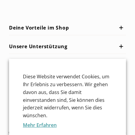
Deine Vorteile im Shop
Unsere Unterstützung
Service für dich
Diese Website verwendet Cookies, um
Finde mehr Inspiration!
Ihr Erlebnis zu verbessern. Wir gehen
davon aus, dass Sie damit
einverstanden sind, Sie können dies
jederzeit widerrufen, wenn Sie dies
wünschen.
Mehr Erfahren
Copyright © 2026 Essendorfer Genussschmelzerei GmbH -