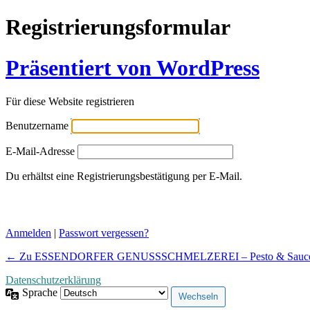
Registrierungsformular
Präsentiert von WordPress
Für diese Website registrieren
Benutzername
E-Mail-Adresse
Du erhältst eine Registrierungsbestätigung per E-Mail.
Anmelden
|
Passwort vergessen?
← Zu ESSENDORFER GENUSSSCHMELZEREI – Pesto & Saucen
Datenschutzerklärung
Sprache